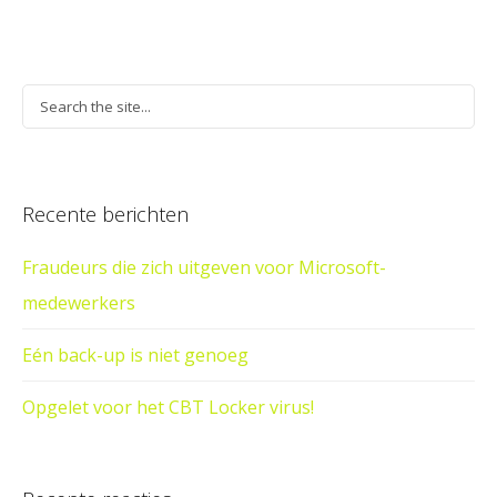
Recente berichten
Fraudeurs die zich uitgeven voor Microsoft-
medewerkers
Eén back-up is niet genoeg
Opgelet voor het CBT Locker virus!