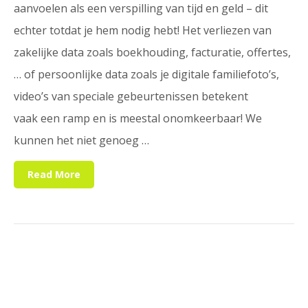
aanvoelen als een verspilling van tijd en geld – dit
echter totdat je hem nodig hebt! Het verliezen van
zakelijke data zoals boekhouding, facturatie, offertes,
… of persoonlijke data zoals je digitale familiefoto’s,
video’s van speciale gebeurtenissen betekent
vaak een ramp en is meestal onomkeerbaar! We
kunnen het niet genoeg …
Read More